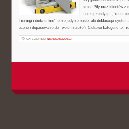
okolic Piły oraz klientów z 
lepszej kondycji. „Trener pe
Treningi i dieta online” to nie jedynie hasło, ale deklaracja system
ocenę i dopasowanie do Twoich założeń. Ciekawe kategorie to Tre
CATEGORIES:
NIERUCHOMOŚCI