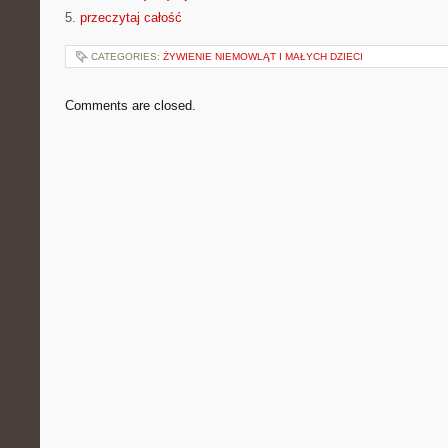
5.
przeczytaj całość
CATEGORIES:
ŻYWIENIE NIEMOWLĄT I MAŁYCH DZIECI
Comments are closed.