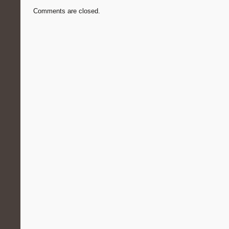
Comments are closed.