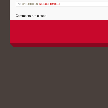
CATEGORIES:
NIERUCHOMOŚCI
Comments are closed.