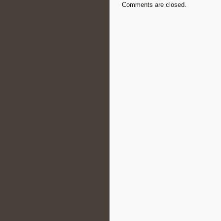
Comments are closed.