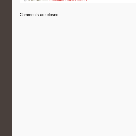
Comments are closed.