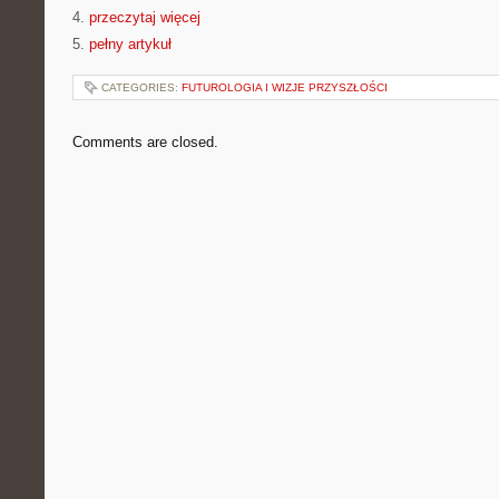
4.
przeczytaj więcej
5.
pełny artykuł
CATEGORIES:
FUTUROLOGIA I WIZJE PRZYSZŁOŚCI
Comments are closed.