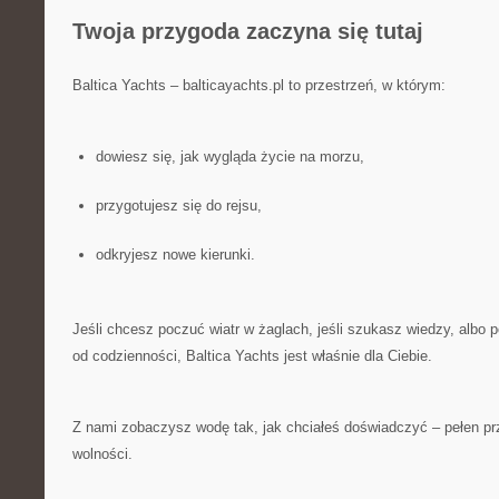
Twoja przygoda zaczyna się tutaj
Baltica Yachts – balticayachts.pl to przestrzeń, w którym:
dowiesz się, jak wygląda życie na morzu,
przygotujesz się do rejsu,
odkryjesz nowe kierunki.
Jeśli chcesz poczuć wiatr w żaglach, jeśli szukasz wiedzy, albo 
od codzienności, Baltica Yachts jest właśnie dla Ciebie.
Z nami zobaczysz wodę tak, jak chciałeś doświadczyć – pełen pr
wolności.