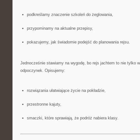
podkreślamy znaczenie szkoleń do żeglowania,
przypominamy na aktualne przepisy,
pokazujemy, jak świadomie podejść do planowania rejsu.
Jednocześnie stawiamy na wygodę, bo rejs jachtem to nie tylko w
odpoczynek. Opisujemy:
rozwiązania ułatwiające życie na pokładzie,
przestronne kajuty,
smaczki, które sprawiają, że podróż nabiera klasy.