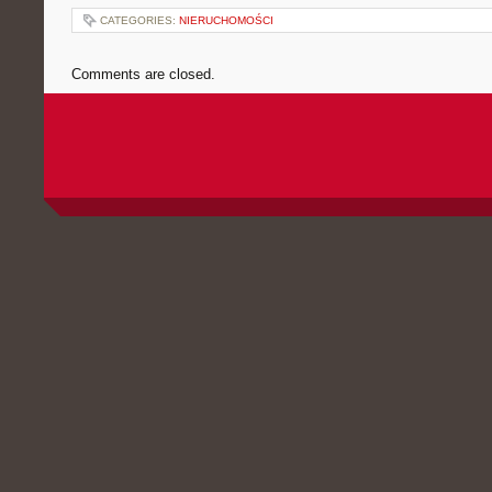
CATEGORIES:
NIERUCHOMOŚCI
Comments are closed.