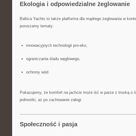
Ekologia i odpowiedzialne żeglowanie
Baltica Yachts to także platforma dla mądrego żeglowania w konte
poruszamy tematy:
innowacyjnych technologii pro-eko,
ograniczania śladu węglowego,
ochrony wód.
Pokazujemy, że komfort na jachcie może iść w parze z troską o 
jednostki, aż po zachowanie załogi.
Społeczność i pasja