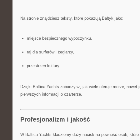
Na stronie znajdziesz teksty, które pokazują Bałtyk jako:
miejsce bezpiecznego wypoczynku,
raj dla surferów i żeglarzy,
przestrzeń kultury.
Dzięki Baltica Yachts zobaczysz, jak wiele oferuje morze, nawet j
pierwszych informacji o czarterze.
Profesjonalizm i jakość
W Baltica Yachts kładziemy duży nacisk na pewność osób, które w