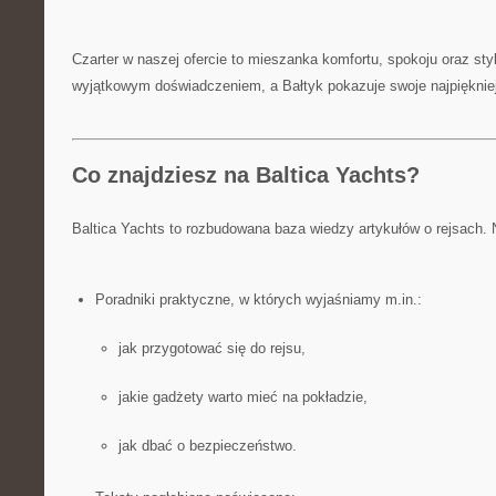
Czarter w naszej ofercie to mieszanka komfortu, spokoju oraz styl
wyjątkowym doświadczeniem, a Bałtyk pokazuje swoje najpiękniej
Co znajdziesz na Baltica Yachts?
Baltica Yachts to rozbudowana baza wiedzy artykułów o rejsach. 
Poradniki praktyczne, w których wyjaśniamy m.in.:
jak przygotować się do rejsu,
jakie gadżety warto mieć na pokładzie,
jak dbać o bezpieczeństwo.